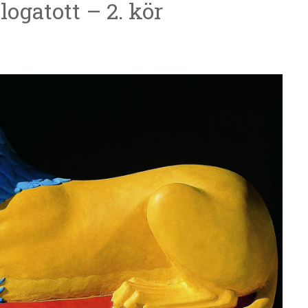
ogatott – 2. kör