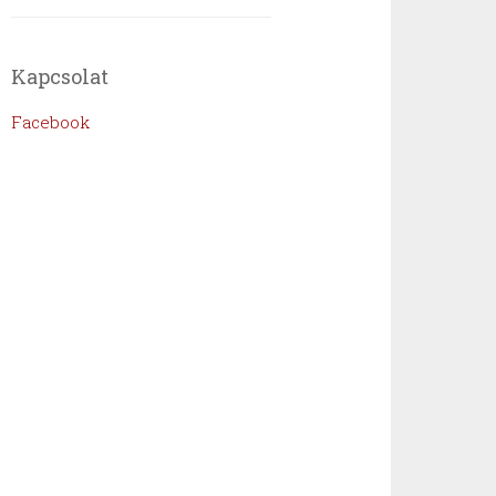
Kapcsolat
Facebook