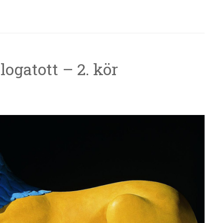
ogatott – 2. kör