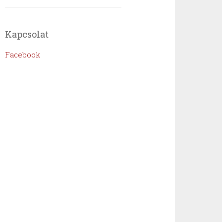
Kapcsolat
Facebook