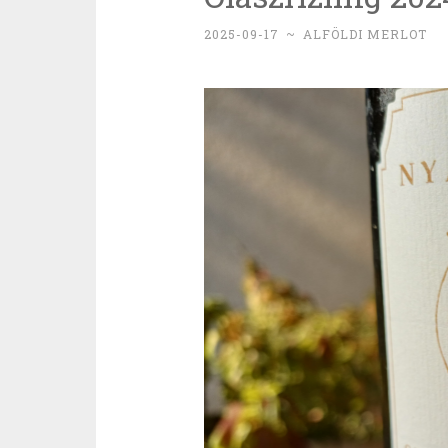
2025-09-17
~
ALFÖLDI MERLOT