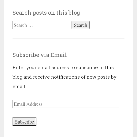
Search posts on this blog
Search
for:
Subscribe via Email
Enter your email address to subscribe to this
blog and receive notifications of new posts by
email.
Email
Address
Subscribe