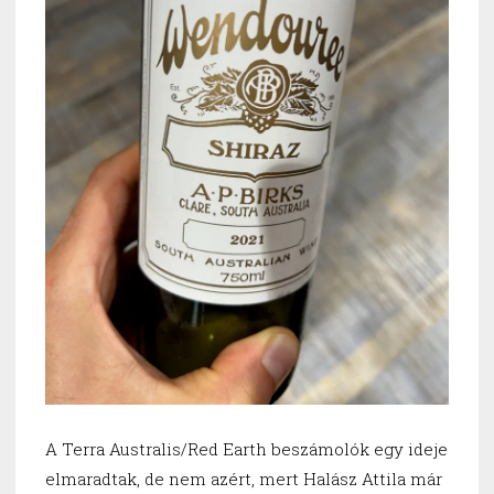
A Terra Australis/Red Earth beszámolók egy ideje
elmaradtak, de nem azért, mert Halász Attila már