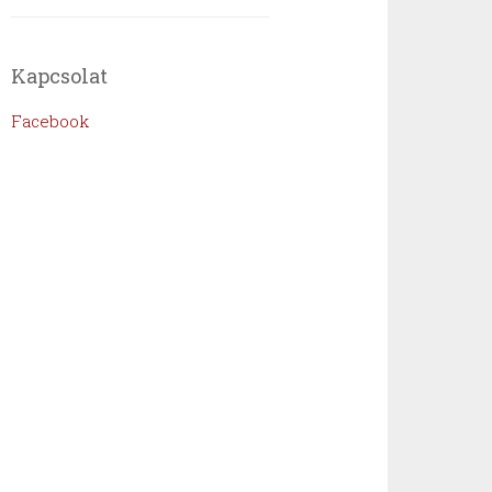
Kapcsolat
Facebook