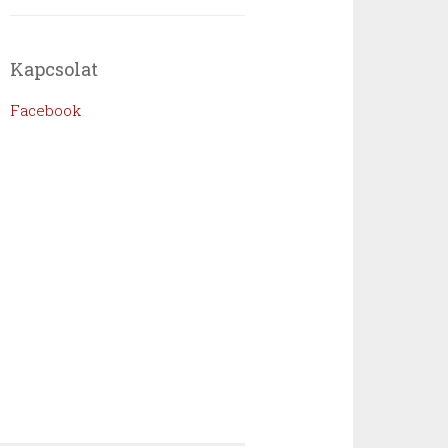
Kapcsolat
Facebook