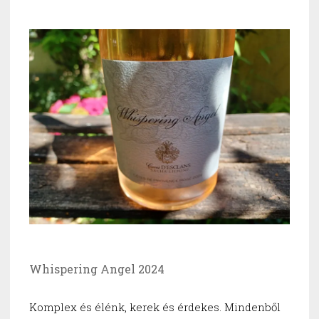
Whispering Angel 2024
Komplex és élénk, kerek és érdekes. Mindenből