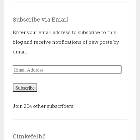
Subscribe via Email
Enter your email address to subscribe to this
blog and receive notifications of new posts by
email.
Email
Address
Subscribe
Join 204 other subscribers
Címkefelhő