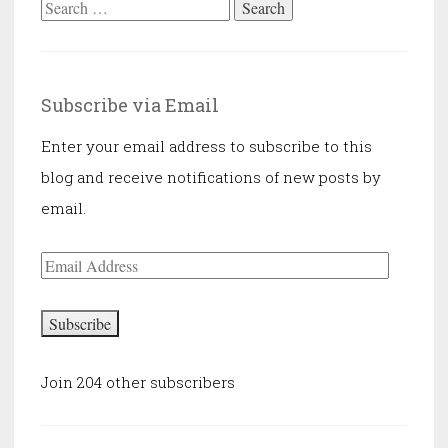
Search
for:
Subscribe via Email
Enter your email address to subscribe to this
blog and receive notifications of new posts by
email.
Email
Address
Subscribe
Join 204 other subscribers