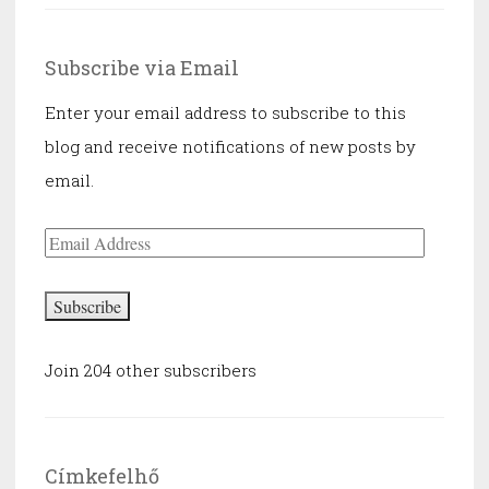
Subscribe via Email
Enter your email address to subscribe to this
blog and receive notifications of new posts by
email.
Email
Address
Subscribe
Join 204 other subscribers
Címkefelhő