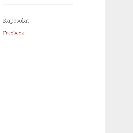
Kapcsolat
Facebook